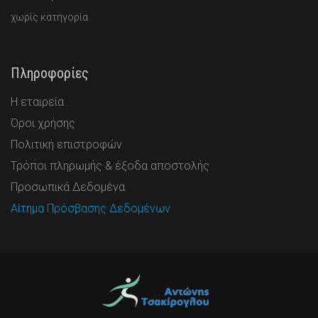
χωρίς κατηγορία
Πληροφορίες
Η εταιρεία
Όροι χρήσης
Πολιτική επιστροφών
Τρόποι πληρωμής & έξοδα αποστολής
Προσωπικά Δεδομένα
Αίτημα Πρόσβασης Δεδομένων