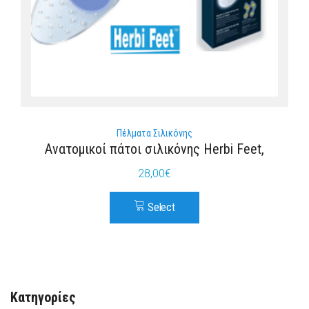
Πέλματα Σιλικόνης
Ανατομικοί πάτοι σιλικόνης Herbi Feet,
28,00
€
Select
Κατηγορίες