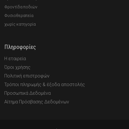
Φροντίδα ποδιών
Φυσιοθεραπεία
χωρίς κατηγορία
Πληροφορίες
Η εταιρεία
Όροι χρήσης
Πολιτική επιστροφών
Τρόποι πληρωμής & έξοδα αποστολής
Προσωπικά Δεδομένα
Αίτημα Πρόσβασης Δεδομένων