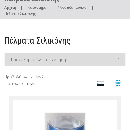
Αρχική
|
Κατάστημα
|
Φροντίδα ποδιών
|
Πέλματα Σιλικόνης
Πέλματα Σιλικόνης
Προβολή όλων των 3
αποτελεσμάτων