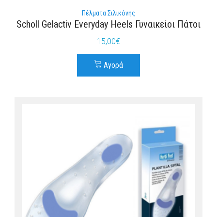
Πέλματα Σιλικόνης
Scholl Gelactiv Everyday Heels Γυναικείοι Πάτοι
15,00
€
Αγορά