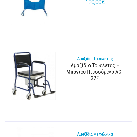
120,00
€
Αμαξίδια Τουαλέτας
Αμαξίδιο Τουαλέτας –
Μπάνιου Πτυσσόμενο AC-
32F
Αμαξίδια Μεταλλικά