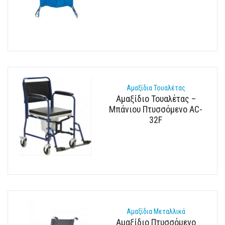
Αμαξίδια Τουαλέτας
Αμαξίδιο Τουαλέτας –
Μπάνιου Πτυσσόμενο AC-
32F
Αμαξίδια Μεταλλικά
Αμαξίδιο Πτυσσόμενο