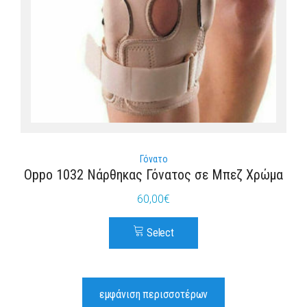
Γόνατο
Oppo 1032 Νάρθηκας Γόνατος σε Μπεζ Χρώμα
60,00
€
Select
εμφάνιση περισσοτέρων