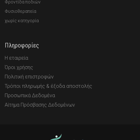
Φροντίδα ποδιών
Φυσιοθεραπεία
χωρίς κατηγορία
Πληροφορίες
Η εταιρεία
Όροι χρήσης
Πολιτική επιστροφών
Τρόποι πληρωμής & έξοδα αποστολής
Προσωπικά Δεδομένα
Αίτημα Πρόσβασης Δεδομένων