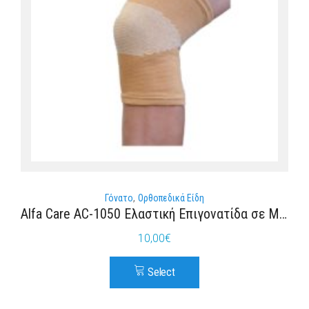
Γόνατο
Ορθοπεδικά Είδη
Alfa Care AC-1050 Ελαστική Επιγονατίδα σε Μπεζ χρώμα
10,00
€
Select