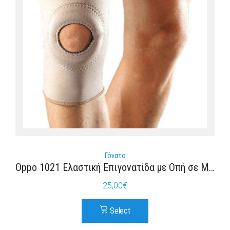
Γόνατο
Oppo 1021 Ελαστική Επιγονατίδα με Οπή σε Μπεζ χρώμα
25,00
€
Select