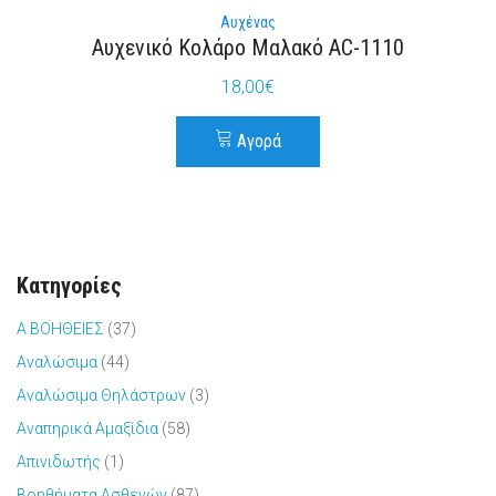
Αυχένας
Αυχενικό Κολάρο Μαλακό AC-1110
18,00
€
Αγορά
Κατηγορίες
Α ΒΟΗΘΕΙΕΣ
(37)
Αναλώσιμα
(44)
Αναλώσιμα Θηλάστρων
(3)
Αναπηρικά Αμαξίδια
(58)
Απινιδωτής
(1)
Βοηθήματα Ασθενών
(87)