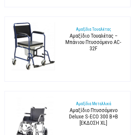
Αμαξίδια Τουαλέτας
Αμαξίδιο Τουαλέτας –
Μπάνιου Πτυσσόμενο AC-
32F
Αμαξίδια Μεταλλικά
Αμαξίδιο Πτυσσόμενο
Deluxe S-ECO 300 B+B
[ΕΚΔΟΣΗ XL]