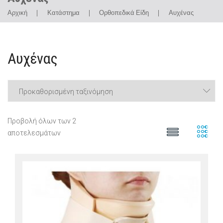
Αρχική
|
Κατάστημα
|
Ορθοπεδικά Είδη
|
Αυχένας
Αυχένας
Προβολή όλων των 2
αποτελεσμάτων