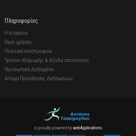
Πληροφορίες
Η εταιρεία
Όροι χρήσης
Πολιτική επιστροφών
Τρόποι πληρωμής & έξοδα αποστολής
Προσωπικά Δεδομένα
Αίτημα Πρόσβασης Δεδομένων
is proudly powered by
webApplications