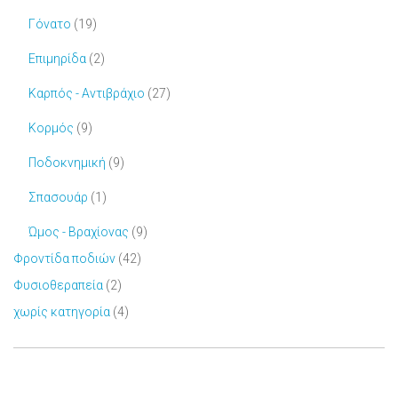
Γόνατο
(19)
Επιμηρίδα
(2)
Καρπός - Αντιβράχιο
(27)
Κορμός
(9)
Ποδοκνημική
(9)
Σπασουάρ
(1)
Ώμος - Βραχίονας
(9)
Φροντίδα ποδιών
(42)
Φυσιοθεραπεία
(2)
χωρίς κατηγορία
(4)