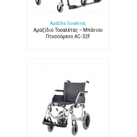
Αμαξίδια Τουαλέτας
Αμαξίδιο Τουαλέτας – Μπάνιου
Πτυσσόμενο AC-32F