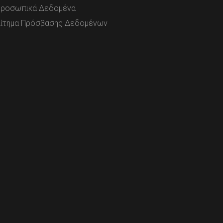
ροσωπικά Δεδομένα
ίτημα Πρόσβασης Δεδομένων