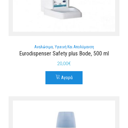
Αναλώσιμα
Υγιεινή Και Απολύμανση
Eurodispenser Safety plus Bode, 500 ml
20,00
€
Αγορά