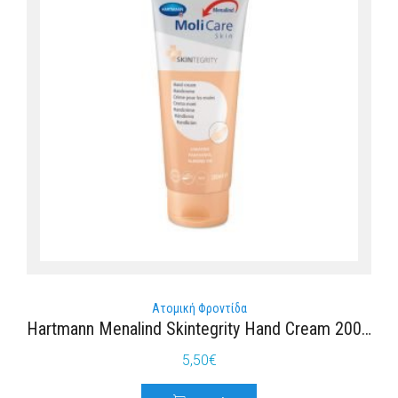
Ατομική Φροντίδα
Hartmann Menalind Skintegrity Hand Cream 200ml
5,50
€