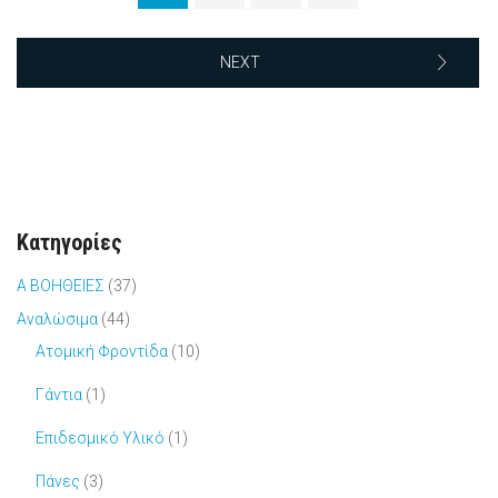
NEXT
Κατηγορίες
Α ΒΟΗΘΕΙΕΣ
(37)
Αναλώσιμα
(44)
Ατομική Φροντίδα
(10)
Γάντια
(1)
Επιδεσμικό Υλικό
(1)
Πάνες
(3)