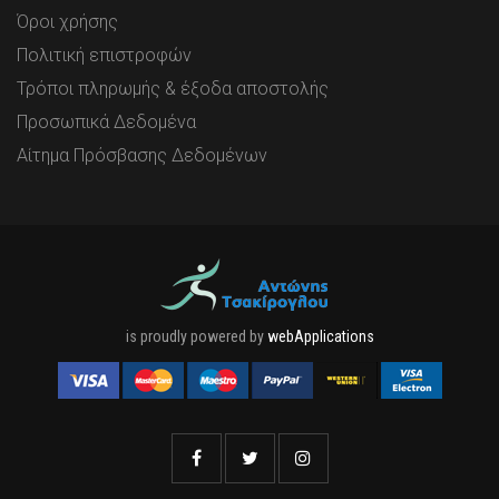
Όροι χρήσης
Πολιτική επιστροφών
Τρόποι πληρωμής & έξοδα αποστολής
Προσωπικά Δεδομένα
Αίτημα Πρόσβασης Δεδομένων
is proudly powered by
webApplications
Facebook
Twitter
Instagram