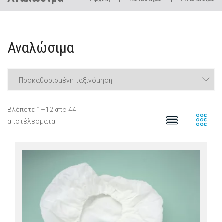
Αναλώσιμα
Βλέπετε 1–12 απο 44
αποτέλεσματα