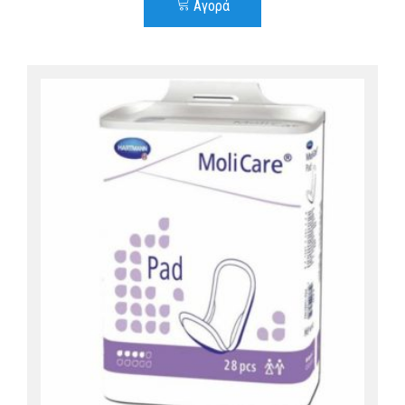
Αγορά